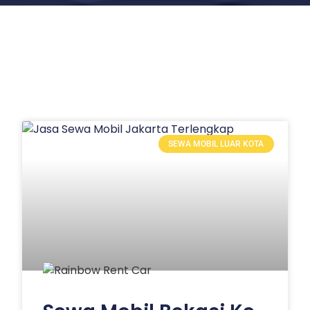
SEWA MOBIL LUAR KOTA