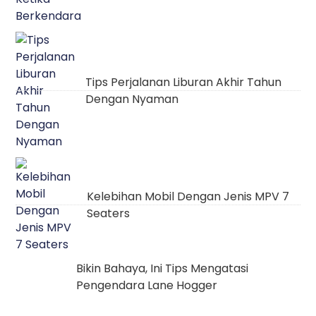
Tips Perjalanan Liburan Akhir Tahun
Dengan Nyaman
Kelebihan Mobil Dengan Jenis MPV 7
Seaters
Bikin Bahaya, Ini Tips Mengatasi
Pengendara Lane Hogger