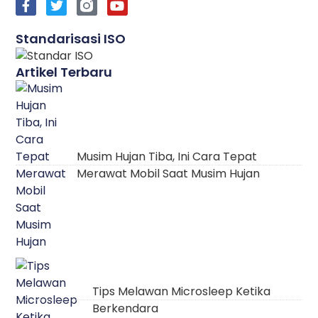
Standarisasi ISO
Artikel Terbaru
Musim Hujan Tiba, Ini Cara Tepat
Merawat Mobil Saat Musim Hujan
Tips Melawan Microsleep Ketika
Berkendara