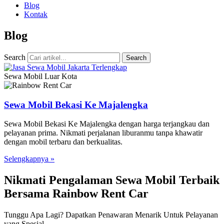
Blog
Kontak
Blog
Search
Search
Sewa Mobil Luar Kota
Sewa Mobil Bekasi Ke Majalengka
Sewa Mobil Bekasi Ke Majalengka dengan harga terjangkau dan
pelayanan prima. Nikmati perjalanan liburanmu tanpa khawatir
dengan mobil terbaru dan berkualitas.
Selengkapnya »
Nikmati Pengalaman Sewa Mobil Terbaik
Bersama Rainbow Rent Car
Tunggu Apa Lagi? Dapatkan Penawaran Menarik Untuk Pelayanan
yang Spesial.