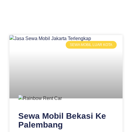
SEWA MOBIL LUAR KOTA
Sewa Mobil Bekasi Ke
Palembang