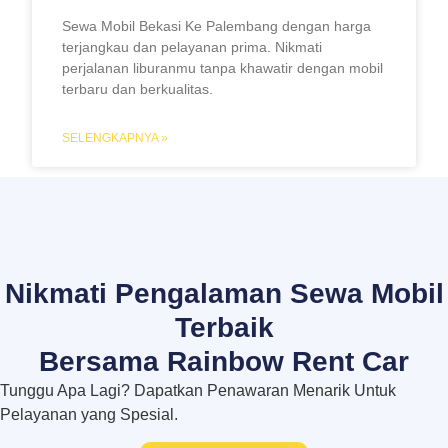
Sewa Mobil Bekasi Ke Palembang dengan harga
terjangkau dan pelayanan prima. Nikmati
perjalanan liburanmu tanpa khawatir dengan mobil
terbaru dan berkualitas.
SELENGKAPNYA »
Nikmati Pengalaman Sewa Mobil
Terbaik
Bersama Rainbow Rent Car
Tunggu Apa Lagi? Dapatkan Penawaran Menarik Untuk
Pelayanan yang Spesial.