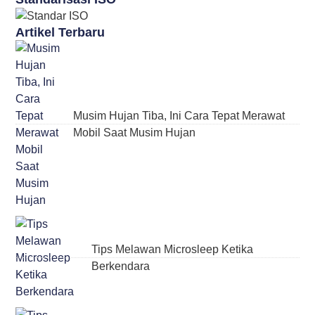
Artikel Terbaru
Musim Hujan Tiba, Ini Cara Tepat Merawat
Mobil Saat Musim Hujan
Tips Melawan Microsleep Ketika
Berkendara