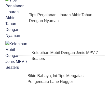
Tips Perjalanan Liburan Akhir Tahun
Dengan Nyaman
Kelebihan Mobil Dengan Jenis MPV 7
Seaters
Bikin Bahaya, Ini Tips Mengatasi
Pengendara Lane Hogger