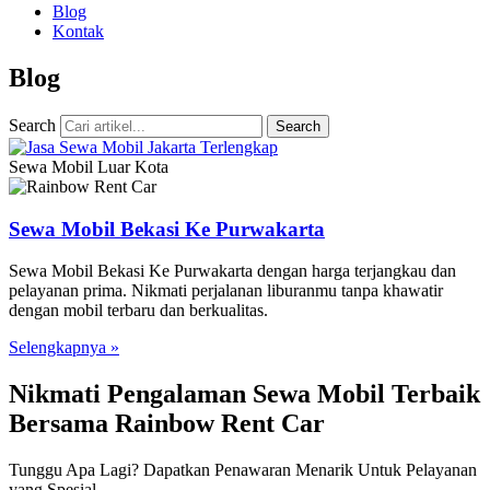
Blog
Kontak
Blog
Search
Search
Sewa Mobil Luar Kota
Sewa Mobil Bekasi Ke Purwakarta
Sewa Mobil Bekasi Ke Purwakarta dengan harga terjangkau dan
pelayanan prima. Nikmati perjalanan liburanmu tanpa khawatir
dengan mobil terbaru dan berkualitas.
Selengkapnya »
Nikmati Pengalaman Sewa Mobil Terbaik
Bersama Rainbow Rent Car
Tunggu Apa Lagi? Dapatkan Penawaran Menarik Untuk Pelayanan
yang Spesial.