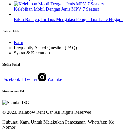
Kelebihan Mobil Dengan Jenis MPV 7 Seaters
Bikin Bahaya, Ini Tips Mengatasi Pengendara Lane Hogger
Daftar Link
Karir
Frequently Asked Question (FAQ)
Syarat & Ketentuan
Media Sosial
Facebook-f
Twitter
Youtube
Standarisasi ISO
© 2023. Rainbow Rent Car. All Rights Reserved.
Hubungi Kami Untuk Melakukan Pemesanan, WhatsApp Ke
Nomor