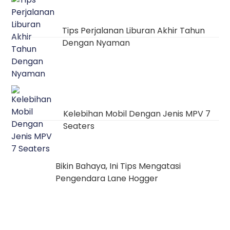
Tips Perjalanan Liburan Akhir Tahun
Dengan Nyaman
Kelebihan Mobil Dengan Jenis MPV 7
Seaters
Bikin Bahaya, Ini Tips Mengatasi
Pengendara Lane Hogger