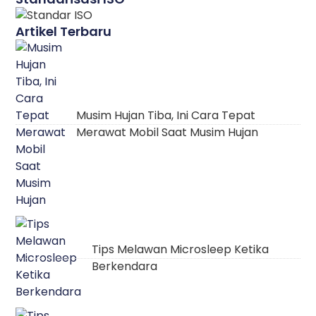
Artikel Terbaru
Musim Hujan Tiba, Ini Cara Tepat
Merawat Mobil Saat Musim Hujan
Tips Melawan Microsleep Ketika
Berkendara