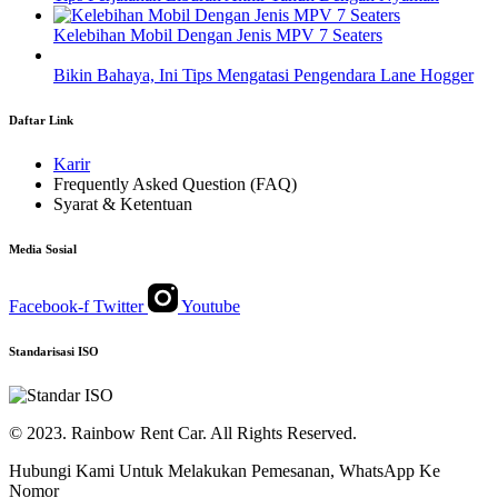
Kelebihan Mobil Dengan Jenis MPV 7 Seaters
Bikin Bahaya, Ini Tips Mengatasi Pengendara Lane Hogger
Daftar Link
Karir
Frequently Asked Question (FAQ)
Syarat & Ketentuan
Media Sosial
Facebook-f
Twitter
Youtube
Standarisasi ISO
© 2023. Rainbow Rent Car. All Rights Reserved.
Hubungi Kami Untuk Melakukan Pemesanan, WhatsApp Ke
Nomor