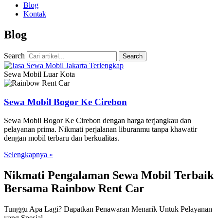
Blog
Kontak
Blog
Search
Search
Sewa Mobil Luar Kota
Sewa Mobil Bogor Ke Cirebon
Sewa Mobil Bogor Ke Cirebon dengan harga terjangkau dan
pelayanan prima. Nikmati perjalanan liburanmu tanpa khawatir
dengan mobil terbaru dan berkualitas.
Selengkapnya »
Nikmati Pengalaman Sewa Mobil Terbaik
Bersama Rainbow Rent Car
Tunggu Apa Lagi? Dapatkan Penawaran Menarik Untuk Pelayanan
yang Spesial.