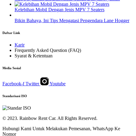
Kelebihan Mobil Dengan Jenis MPV 7 Seaters
Bikin Bahaya, Ini Tips Mengatasi Pengendara Lane Hogger
Daftar Link
Karir
Frequently Asked Question (FAQ)
Syarat & Ketentuan
Media Sosial
Facebook-f
Twitter
Youtube
Standarisasi ISO
© 2023. Rainbow Rent Car. All Rights Reserved.
Hubungi Kami Untuk Melakukan Pemesanan, WhatsApp Ke
Nomor