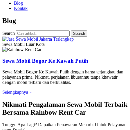
Blog
Kontak
Blog
Search
Search
Sewa Mobil Luar Kota
Sewa Mobil Bogor Ke Kawah Putih
Sewa Mobil Bogor Ke Kawah Putih dengan harga terjangkau dan
pelayanan prima. Nikmati perjalanan liburanmu tanpa khawatir
dengan mobil terbaru dan berkualitas.
Selengkapnya »
Nikmati Pengalaman Sewa Mobil Terbaik
Bersama Rainbow Rent Car
Tunggu Apa Lagi? Dapatkan Penawaran Menarik Untuk Pelayanan
yang Spesial.