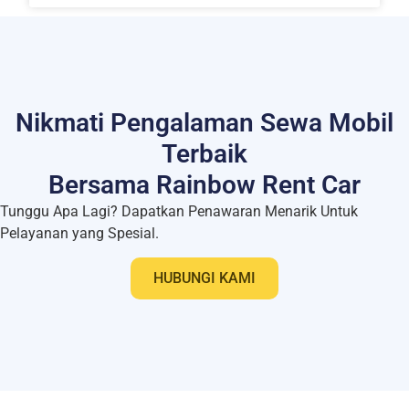
Nikmati Pengalaman Sewa Mobil
Terbaik
Bersama Rainbow Rent Car
Tunggu Apa Lagi? Dapatkan Penawaran Menarik Untuk
Pelayanan yang Spesial.
HUBUNGI KAMI