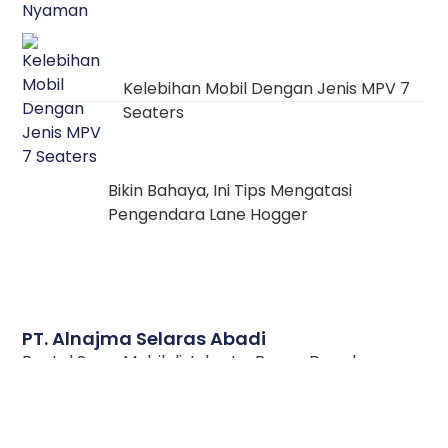
Kelebihan Mobil Dengan Jenis MPV 7
Seaters
Bikin Bahaya, Ini Tips Mengatasi
Pengendara Lane Hogger
PT. Alnajma Selaras Abadi
Rental Sewa Mobil di Jakarta, Bogor, Depok,
Tangerang. Tersedia beragam jenis mobil dan
layanan. Harga sewa bersahabat dan dukungan
layanan 24 Jam.