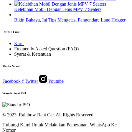
Kelebihan Mobil Dengan Jenis MPV 7 Seaters
Bikin Bahaya, Ini Tips Mengatasi Pengendara Lane Hogger
Daftar Link
Karir
Frequently Asked Question (FAQ)
Syarat & Ketentuan
Media Sosial
Facebook-f
Twitter
Youtube
Standarisasi ISO
© 2023. Rainbow Rent Car. All Rights Reserved.
Hubungi Kami Untuk Melakukan Pemesanan, WhatsApp Ke
Nomor