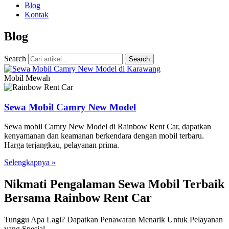
Blog
Kontak
Blog
Search
Search
Mobil Mewah
Sewa Mobil Camry New Model
Sewa mobil Camry New Model di Rainbow Rent Car, dapatkan
kenyamanan dan keamanan berkendara dengan mobil terbaru.
Harga terjangkau, pelayanan prima.
Selengkapnya »
Nikmati Pengalaman Sewa Mobil Terbaik
Bersama Rainbow Rent Car
Tunggu Apa Lagi? Dapatkan Penawaran Menarik Untuk Pelayanan
yang Spesial.