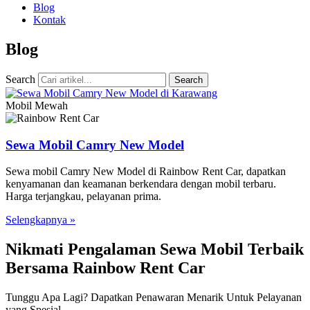
Blog
Kontak
Blog
Search
Search
Mobil Mewah
Sewa Mobil Camry New Model
Sewa mobil Camry New Model di Rainbow Rent Car, dapatkan
kenyamanan dan keamanan berkendara dengan mobil terbaru.
Harga terjangkau, pelayanan prima.
Selengkapnya »
Nikmati Pengalaman Sewa Mobil Terbaik
Bersama Rainbow Rent Car
Tunggu Apa Lagi? Dapatkan Penawaran Menarik Untuk Pelayanan
yang Spesial.