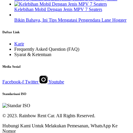
Kelebihan Mobil Dengan Jenis MPV 7 Seaters
Bikin Bahaya, Ini Tips Mengatasi Pengendara Lane Hogger
Daftar Link
Karir
Frequently Asked Question (FAQ)
Syarat & Ketentuan
Media Sosial
Facebook-f
Twitter
Youtube
Standarisasi ISO
© 2023. Rainbow Rent Car. All Rights Reserved.
Hubungi Kami Untuk Melakukan Pemesanan, WhatsApp Ke
Nomor