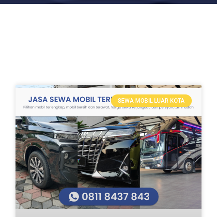
SEWA MOBIL LUAR KOTA