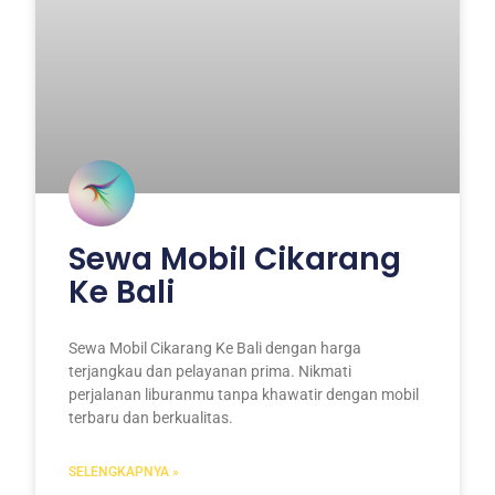
Sewa Mobil Cikarang
Ke Bali
Sewa Mobil Cikarang Ke Bali dengan harga
terjangkau dan pelayanan prima. Nikmati
perjalanan liburanmu tanpa khawatir dengan mobil
terbaru dan berkualitas.
SELENGKAPNYA »