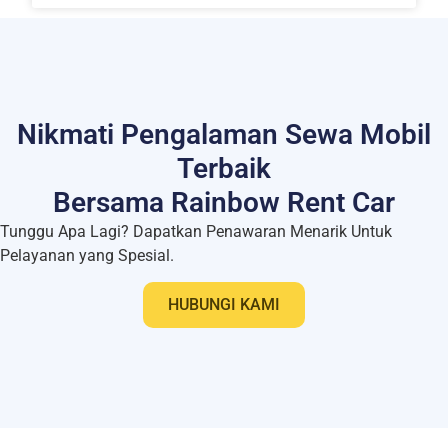
Nikmati Pengalaman Sewa Mobil
Terbaik
Bersama Rainbow Rent Car
Tunggu Apa Lagi? Dapatkan Penawaran Menarik Untuk
Pelayanan yang Spesial.
HUBUNGI KAMI