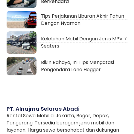
Berkendara
Tips Perjalanan Liburan Akhir Tahun
Dengan Nyaman
Kelebihan Mobil Dengan Jenis MPV 7
Seaters
Bikin Bahaya, Ini Tips Mengatasi
Pengendara Lane Hogger
PT. Alnajma Selaras Abadi
Rental Sewa Mobil di Jakarta, Bogor, Depok,
Tangerang. Tersedia beragam jenis mobil dan
layanan. Harga sewa bersahabat dan dukungan