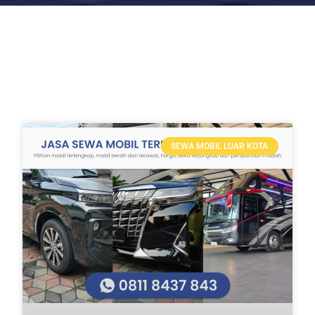
SEWA MOBIL LUAR KOTA