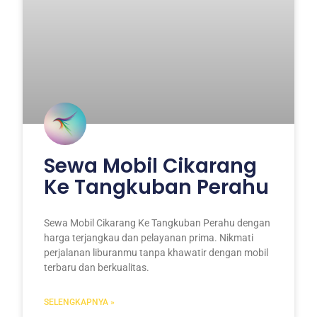
Sewa Mobil Cikarang
Ke Tangkuban Perahu
Sewa Mobil Cikarang Ke Tangkuban Perahu dengan
harga terjangkau dan pelayanan prima. Nikmati
perjalanan liburanmu tanpa khawatir dengan mobil
terbaru dan berkualitas.
SELENGKAPNYA »