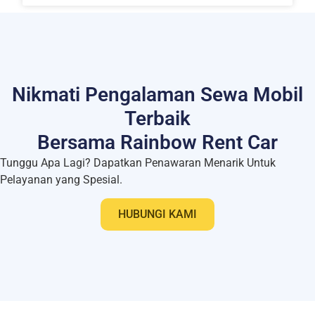
Nikmati Pengalaman Sewa Mobil
Terbaik
Bersama Rainbow Rent Car
Tunggu Apa Lagi? Dapatkan Penawaran Menarik Untuk
Pelayanan yang Spesial.
HUBUNGI KAMI