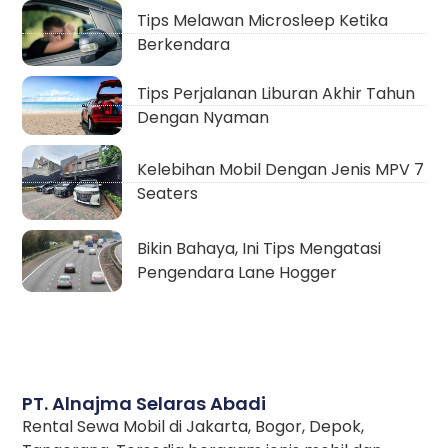
Tips Melawan Microsleep Ketika
Berkendara
Tips Perjalanan Liburan Akhir Tahun
Dengan Nyaman
Kelebihan Mobil Dengan Jenis MPV 7
Seaters
Bikin Bahaya, Ini Tips Mengatasi
Pengendara Lane Hogger
PT. Alnajma Selaras Abadi
Rental Sewa Mobil di Jakarta, Bogor, Depok,