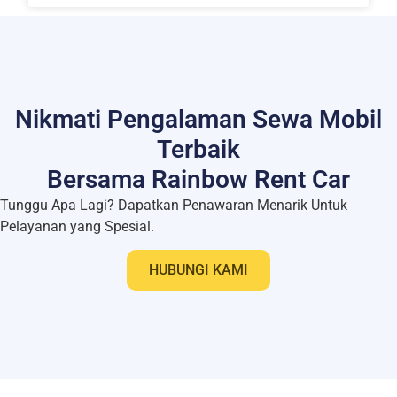
Nikmati Pengalaman Sewa Mobil
Terbaik
Bersama Rainbow Rent Car
Tunggu Apa Lagi? Dapatkan Penawaran Menarik Untuk
Pelayanan yang Spesial.
HUBUNGI KAMI