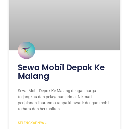
Sewa Mobil Depok Ke
Malang
Sewa Mobil Depok Ke Malang dengan harga
terjangkau dan pelayanan prima. Nikmati
perjalanan liburanmu tanpa khawatir dengan mobil
terbaru dan berkualitas.
SELENGKAPNYA »