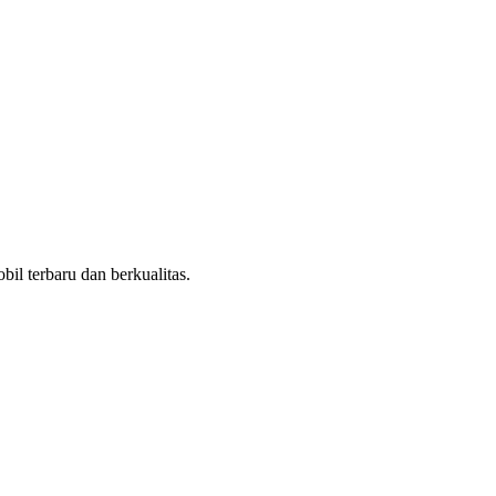
l terbaru dan berkualitas.