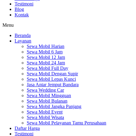
Testimoni
Blog
Kontak
Menu
Beranda
Layanan
Sewa Mobil Harian
Sewa Mobil 6 Jam
Sewa Mobil 12 Jam
Sewa Mobil 24 Jam
Sewa Mobil Full Day
Sewa Mobil Dengan Supir
Sewa Mobil Lepas Kunci
Jasa Antar Jemput Bandara
Sewa Wedding Car
Sewa Mobil Mingguan
Sewa Mobil Bulanan
Sewa Mobil Jangka Panjang
Sewa Mobil Event
Sewa Mobil Wisata
Sewa Mobil Pelayanan Tamu Perusahaan
Daftar Harga
Testimoni