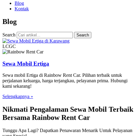
Blog
Kontak
Blog
Search
Search
LCGC
Sewa Mobil Ertiga
Sewa mobil Ertiga di Rainbow Rent Car. Pilihan terbaik untuk
perjalanan keluarga, harga terjangkau, pelayanan prima. Hubungi
kami sekarang!
Selengkapnya »
Nikmati Pengalaman Sewa Mobil Terbaik
Bersama Rainbow Rent Car
Tunggu Apa Lagi? Dapatkan Penawaran Menarik Untuk Pelayanan
yang Spesial.