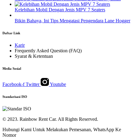
Kelebihan Mobil Dengan Jenis MPV 7 Seaters
Bikin Bahaya, Ini Tips Mengatasi Pengendara Lane Hogger
Daftar Link
Karir
Frequently Asked Question (FAQ)
Syarat & Ketentuan
Media Sosial
Facebook-f
Twitter
Youtube
Standarisasi ISO
© 2023. Rainbow Rent Car. All Rights Reserved.
Hubungi Kami Untuk Melakukan Pemesanan, WhatsApp Ke
Nomor