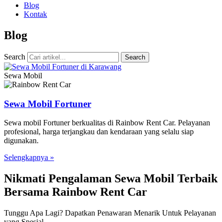
Blog
Kontak
Blog
Search
Search
Sewa Mobil
Sewa Mobil Fortuner
Sewa mobil Fortuner berkualitas di Rainbow Rent Car. Pelayanan
profesional, harga terjangkau dan kendaraan yang selalu siap
digunakan.
Selengkapnya »
Nikmati Pengalaman Sewa Mobil Terbaik
Bersama Rainbow Rent Car
Tunggu Apa Lagi? Dapatkan Penawaran Menarik Untuk Pelayanan
yang Spesial.