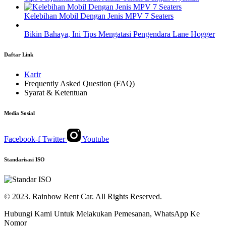
Kelebihan Mobil Dengan Jenis MPV 7 Seaters
Bikin Bahaya, Ini Tips Mengatasi Pengendara Lane Hogger
Daftar Link
Karir
Frequently Asked Question (FAQ)
Syarat & Ketentuan
Media Sosial
Facebook-f
Twitter
Youtube
Standarisasi ISO
© 2023. Rainbow Rent Car. All Rights Reserved.
Hubungi Kami Untuk Melakukan Pemesanan, WhatsApp Ke
Nomor