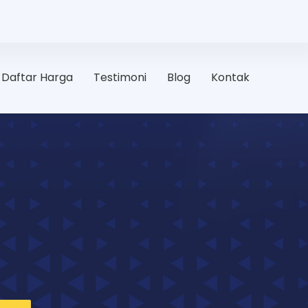
Daftar Harga
Testimoni
Blog
Kontak