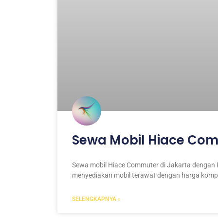
Sewa Mobil Hiace Co
Sewa mobil Hiace Commuter di Jakarta dengan 
menyediakan mobil terawat dengan harga kompet
SELENGKAPNYA »