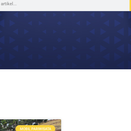
MOBIL PARIWISATA