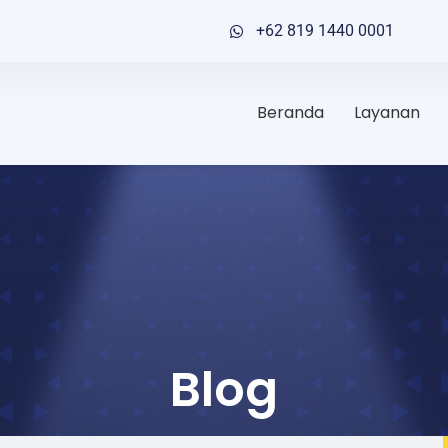
+62 819 1440 0001
Beranda
Layanan
Blog