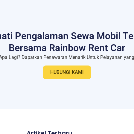
ati Pengalaman Sewa Mobil Te
Bersama Rainbow Rent Car
Apa Lagi? Dapatkan Penawaran Menarik Untuk Pelayanan yang 
HUBUNGI KAMI
Artikel Terbaru