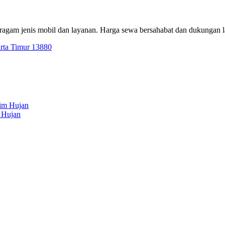
eragam jenis mobil dan layanan. Harga sewa bersahabat dan dukungan 
arta Timur 13880
 Hujan