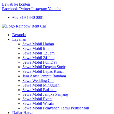
Lewati ke konten
Facebook
Twitter
Instagram
Youtube
+62 819 1440 0001
Beranda
Layanan
Sewa Mobil Harian
Sewa Mobil 6 Jam
Sewa Mobil 12 Jam
Sewa Mobil 24 Jam
Sewa Mobil Full Day
Sewa Mobil Dengan Supir
Sewa Mobil Lepas Kunci
Jasa Antar Jemput Bandara
Sewa Wedding Car
Sewa Mobil Mingguan
Sewa Mobil Bulanan
Sewa Mobil Jangka Panjang
Sewa Mobil Event
Sewa Mobil Wisata
Sewa Mobil Pelayanan Tamu Perusahaan
Daftar Harga