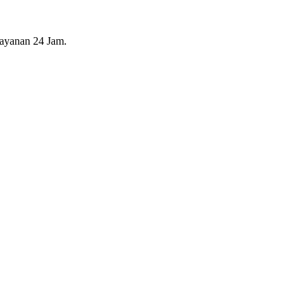
layanan 24 Jam.