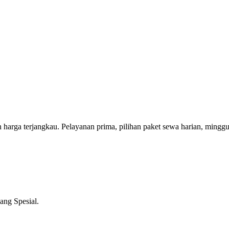
arga terjangkau. Pelayanan prima, pilihan paket sewa harian, mingg
ng Spesial.