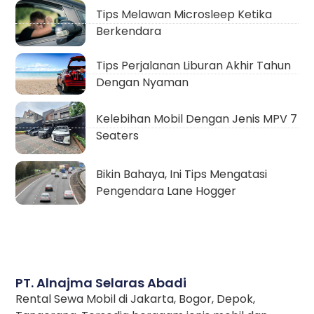
Tips Melawan Microsleep Ketika
Berkendara
Tips Perjalanan Liburan Akhir Tahun
Dengan Nyaman
Kelebihan Mobil Dengan Jenis MPV 7
Seaters
Bikin Bahaya, Ini Tips Mengatasi
Pengendara Lane Hogger
PT. Alnajma Selaras Abadi
Rental Sewa Mobil di Jakarta, Bogor, Depok,