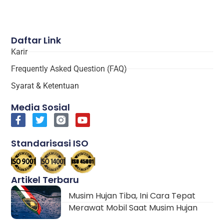
Daftar Link
Karir
Frequently Asked Question (FAQ)
Syarat & Ketentuan
Media Sosial
Standarisasi ISO
Artikel Terbaru
Musim Hujan Tiba, Ini Cara Tepat
Merawat Mobil Saat Musim Hujan