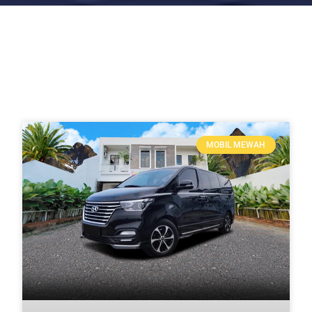
MOBIL MEWAH