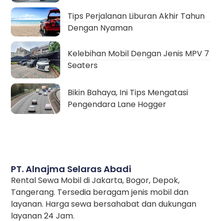
Tips Perjalanan Liburan Akhir Tahun
Dengan Nyaman
Kelebihan Mobil Dengan Jenis MPV 7
Seaters
Bikin Bahaya, Ini Tips Mengatasi
Pengendara Lane Hogger
PT. Alnajma Selaras Abadi
Rental Sewa Mobil di Jakarta, Bogor, Depok,
Tangerang. Tersedia beragam jenis mobil dan
layanan. Harga sewa bersahabat dan dukungan
layanan 24 Jam.