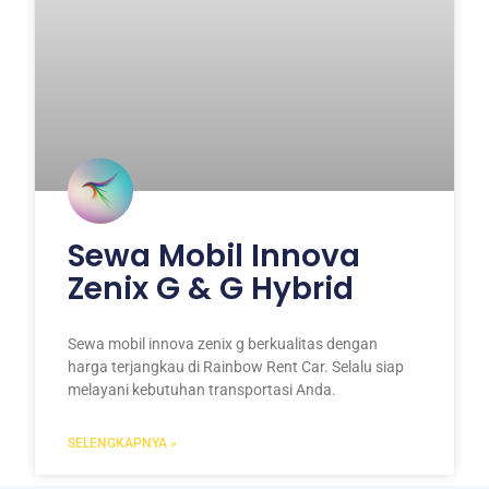
Sewa Mobil Innova
Zenix G & G Hybrid
Sewa mobil innova zenix g berkualitas dengan
harga terjangkau di Rainbow Rent Car. Selalu siap
melayani kebutuhan transportasi Anda.
SELENGKAPNYA »