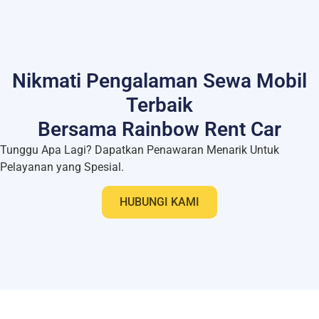
Nikmati Pengalaman Sewa Mobil
Terbaik
Bersama Rainbow Rent Car
Tunggu Apa Lagi? Dapatkan Penawaran Menarik Untuk
Pelayanan yang Spesial.
HUBUNGI KAMI