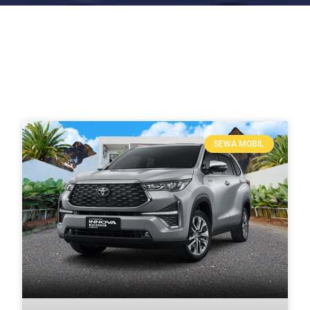
SEWA MOBIL