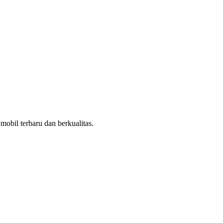
obil terbaru dan berkualitas.