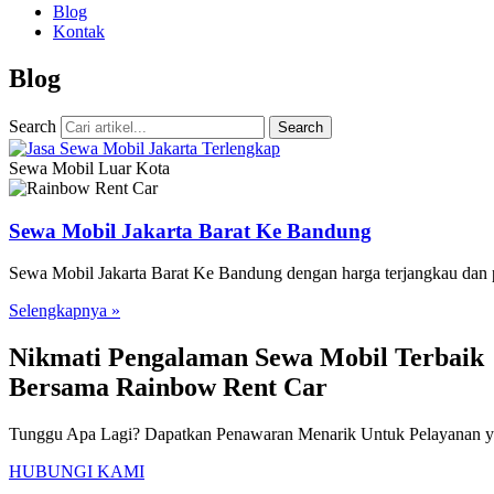
Blog
Kontak
Blog
Search
Search
Sewa Mobil Luar Kota
Sewa Mobil Jakarta Barat Ke Bandung
Sewa Mobil Jakarta Barat Ke Bandung dengan harga terjangkau dan pe
Selengkapnya »
Nikmati Pengalaman Sewa Mobil Terbaik
Bersama Rainbow Rent Car
Tunggu Apa Lagi? Dapatkan Penawaran Menarik Untuk Pelayanan ya
HUBUNGI KAMI