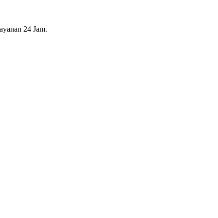
layanan 24 Jam.