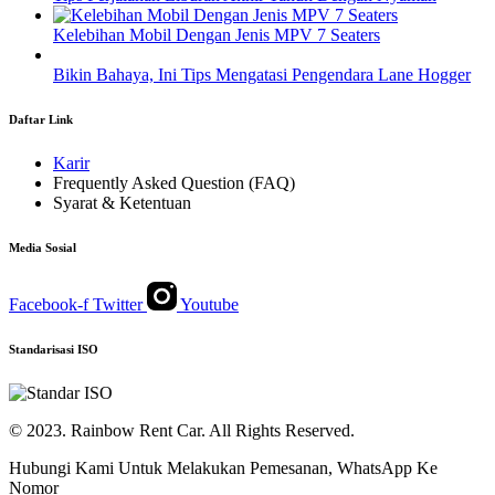
Kelebihan Mobil Dengan Jenis MPV 7 Seaters
Bikin Bahaya, Ini Tips Mengatasi Pengendara Lane Hogger
Daftar Link
Karir
Frequently Asked Question (FAQ)
Syarat & Ketentuan
Media Sosial
Facebook-f
Twitter
Youtube
Standarisasi ISO
© 2023. Rainbow Rent Car. All Rights Reserved.
Hubungi Kami Untuk Melakukan Pemesanan, WhatsApp Ke
Nomor