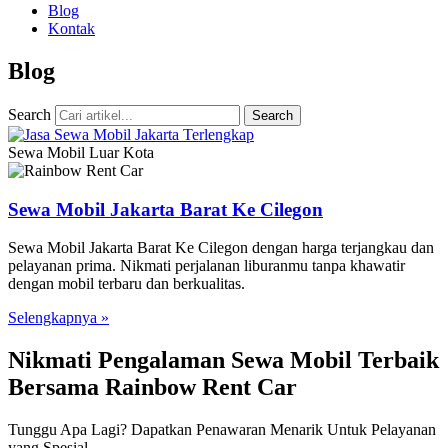
Blog
Kontak
Blog
Search
Search
Sewa Mobil Luar Kota
Sewa Mobil Jakarta Barat Ke Cilegon
Sewa Mobil Jakarta Barat Ke Cilegon dengan harga terjangkau dan
pelayanan prima. Nikmati perjalanan liburanmu tanpa khawatir
dengan mobil terbaru dan berkualitas.
Selengkapnya »
Nikmati Pengalaman Sewa Mobil Terbaik
Bersama Rainbow Rent Car
Tunggu Apa Lagi? Dapatkan Penawaran Menarik Untuk Pelayanan
yang Spesial.