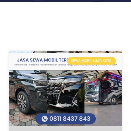
SEWA MOBIL LUAR KOTA