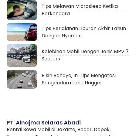
Tips Melawan Microsleep Ketika
Berkendara
Tips Perjalanan Liburan Akhir Tahun
Dengan Nyaman
Kelebihan Mobil Dengan Jenis MPV 7
Seaters
Bikin Bahaya, Ini Tips Mengatasi
Pengendara Lane Hogger
PT. Alnajma Selaras Abadi
Rental Sewa Mobil di Jakarta, Bogor, Depok,