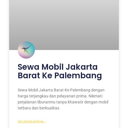
Sewa Mobil Jakarta
Barat Ke Palembang
Sewa Mobil Jakarta Barat Ke Palembang dengan
harga terjangkau dan pelayanan prima. Nikmati
perjalanan liburanmu tanpa khawatir dengan mobil
terbaru dan berkualitas.
SELENGKAPNYA »