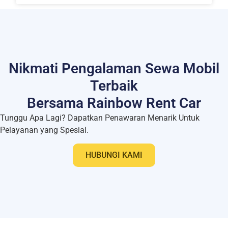
Nikmati Pengalaman Sewa Mobil
Terbaik
Bersama Rainbow Rent Car
Tunggu Apa Lagi? Dapatkan Penawaran Menarik Untuk
Pelayanan yang Spesial.
HUBUNGI KAMI