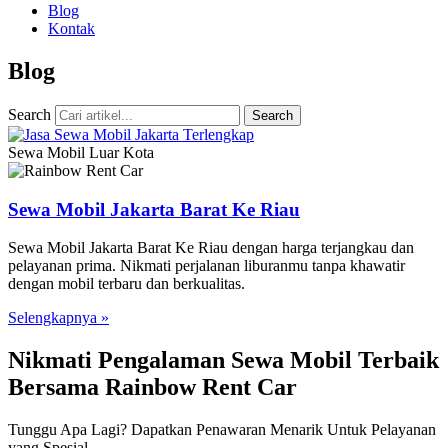
Blog
Kontak
Blog
Search
Search
Sewa Mobil Luar Kota
Sewa Mobil Jakarta Barat Ke Riau
Sewa Mobil Jakarta Barat Ke Riau dengan harga terjangkau dan
pelayanan prima. Nikmati perjalanan liburanmu tanpa khawatir
dengan mobil terbaru dan berkualitas.
Selengkapnya »
Nikmati Pengalaman Sewa Mobil Terbaik
Bersama Rainbow Rent Car
Tunggu Apa Lagi? Dapatkan Penawaran Menarik Untuk Pelayanan
yang Spesial.