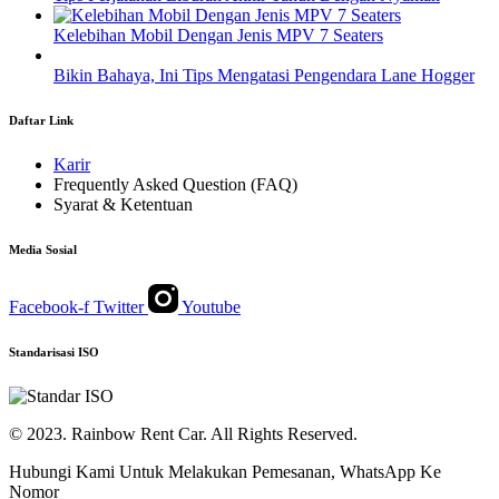
Kelebihan Mobil Dengan Jenis MPV 7 Seaters
Bikin Bahaya, Ini Tips Mengatasi Pengendara Lane Hogger
Daftar Link
Karir
Frequently Asked Question (FAQ)
Syarat & Ketentuan
Media Sosial
Facebook-f
Twitter
Youtube
Standarisasi ISO
© 2023. Rainbow Rent Car. All Rights Reserved.
Hubungi Kami Untuk Melakukan Pemesanan, WhatsApp Ke
Nomor