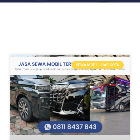
SEWA MOBIL LUAR KOTA