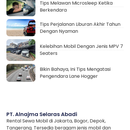
Tips Melawan Microsleep Ketika
Berkendara
Tips Perjalanan Liburan Akhir Tahun
Dengan Nyaman
Kelebihan Mobil Dengan Jenis MPV 7
Seaters
Bikin Bahaya, Ini Tips Mengatasi
Pengendara Lane Hogger
PT. Alnajma Selaras Abadi
Rental Sewa Mobil di Jakarta, Bogor, Depok,
Tangerang. Tersedia beragam jenis mobil dan