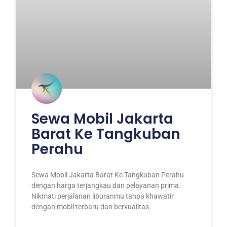
Sewa Mobil Jakarta
Barat Ke Tangkuban
Perahu
Sewa Mobil Jakarta Barat Ke Tangkuban Perahu
dengan harga terjangkau dan pelayanan prima.
Nikmati perjalanan liburanmu tanpa khawatir
dengan mobil terbaru dan berkualitas.