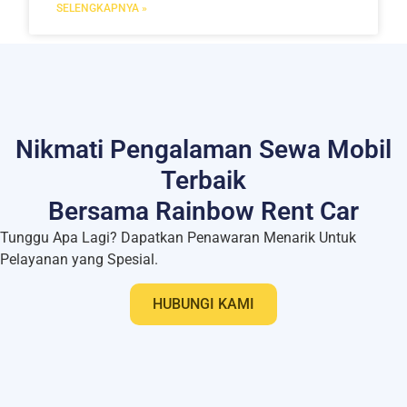
SELENGKAPNYA »
Nikmati Pengalaman Sewa Mobil
Terbaik
Bersama Rainbow Rent Car
Tunggu Apa Lagi? Dapatkan Penawaran Menarik Untuk
Pelayanan yang Spesial.
HUBUNGI KAMI