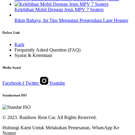
Kelebihan Mobil Dengan Jenis MPV 7 Seaters
Bikin Bahaya, Ini Tips Mengatasi Pengendara Lane Hogger
Daftar Link
Karir
Frequently Asked Question (FAQ)
Syarat & Ketentuan
Media Sosial
Facebook-f
Twitter
Youtube
Standarisasi ISO
© 2023. Rainbow Rent Car. All Rights Reserved.
Hubungi Kami Untuk Melakukan Pemesanan, WhatsApp Ke
Nomor