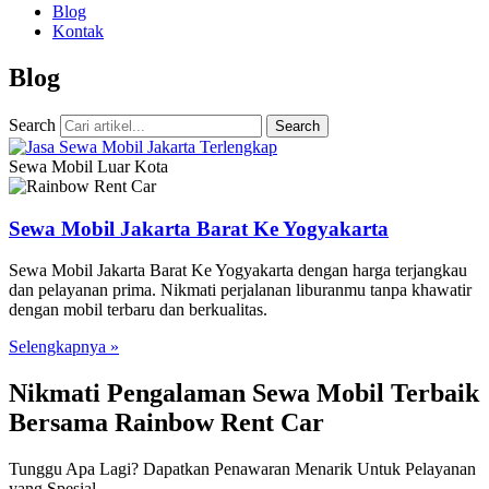
Blog
Kontak
Blog
Search
Search
Sewa Mobil Luar Kota
Sewa Mobil Jakarta Barat Ke Yogyakarta
Sewa Mobil Jakarta Barat Ke Yogyakarta dengan harga terjangkau
dan pelayanan prima. Nikmati perjalanan liburanmu tanpa khawatir
dengan mobil terbaru dan berkualitas.
Selengkapnya »
Nikmati Pengalaman Sewa Mobil Terbaik
Bersama Rainbow Rent Car
Tunggu Apa Lagi? Dapatkan Penawaran Menarik Untuk Pelayanan
yang Spesial.