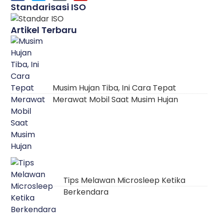
Standarisasi ISO
Artikel Terbaru
Musim Hujan Tiba, Ini Cara Tepat
Merawat Mobil Saat Musim Hujan
Tips Melawan Microsleep Ketika
Berkendara