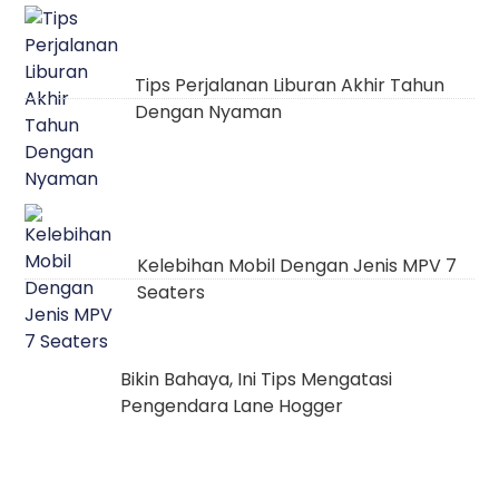
Tips Perjalanan Liburan Akhir Tahun
Dengan Nyaman
Kelebihan Mobil Dengan Jenis MPV 7
Seaters
Bikin Bahaya, Ini Tips Mengatasi
Pengendara Lane Hogger