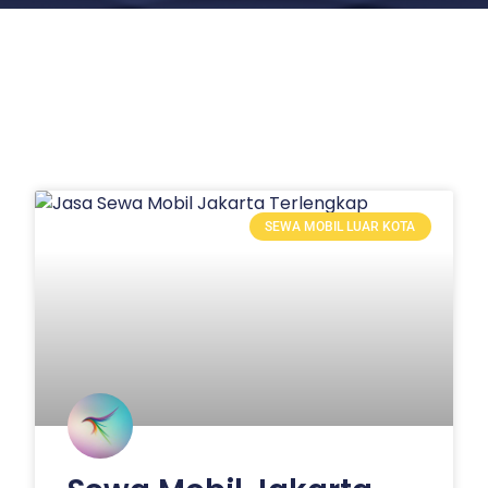
SEWA MOBIL LUAR KOTA