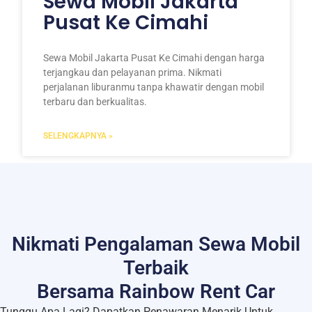
Sewa Mobil Jakarta
Pusat Ke Cimahi
Sewa Mobil Jakarta Pusat Ke Cimahi dengan harga
terjangkau dan pelayanan prima. Nikmati
perjalanan liburanmu tanpa khawatir dengan mobil
terbaru dan berkualitas.
SELENGKAPNYA »
Nikmati Pengalaman Sewa Mobil
Terbaik
Bersama Rainbow Rent Car
Tunggu Apa Lagi? Dapatkan Penawaran Menarik Untuk