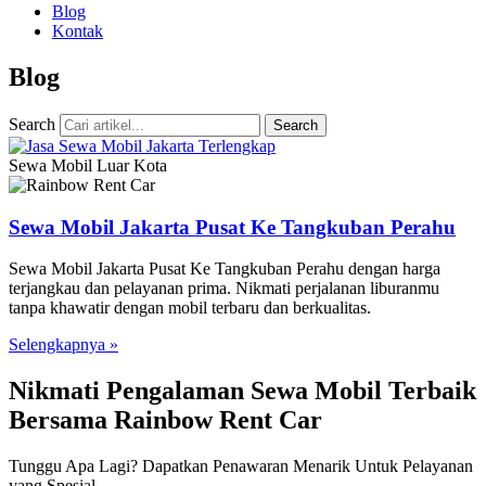
Blog
Kontak
Blog
Search
Search
Sewa Mobil Luar Kota
Sewa Mobil Jakarta Pusat Ke Tangkuban Perahu
Sewa Mobil Jakarta Pusat Ke Tangkuban Perahu dengan harga
terjangkau dan pelayanan prima. Nikmati perjalanan liburanmu
tanpa khawatir dengan mobil terbaru dan berkualitas.
Selengkapnya »
Nikmati Pengalaman Sewa Mobil Terbaik
Bersama Rainbow Rent Car
Tunggu Apa Lagi? Dapatkan Penawaran Menarik Untuk Pelayanan
yang Spesial.