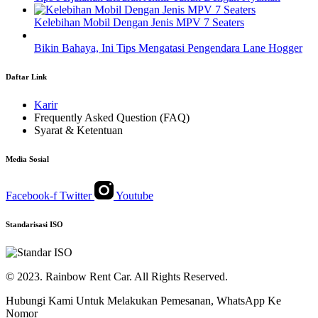
Kelebihan Mobil Dengan Jenis MPV 7 Seaters
Bikin Bahaya, Ini Tips Mengatasi Pengendara Lane Hogger
Daftar Link
Karir
Frequently Asked Question (FAQ)
Syarat & Ketentuan
Media Sosial
Facebook-f
Twitter
Youtube
Standarisasi ISO
© 2023. Rainbow Rent Car. All Rights Reserved.
Hubungi Kami Untuk Melakukan Pemesanan, WhatsApp Ke
Nomor