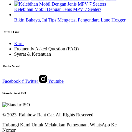
Kelebihan Mobil Dengan Jenis MPV 7 Seaters
Bikin Bahaya, Ini Tips Mengatasi Pengendara Lane Hogger
Daftar Link
Karir
Frequently Asked Question (FAQ)
Syarat & Ketentuan
Media Sosial
Facebook-f
Twitter
Youtube
Standarisasi ISO
© 2023. Rainbow Rent Car. All Rights Reserved.
Hubungi Kami Untuk Melakukan Pemesanan, WhatsApp Ke
Nomor