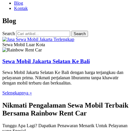
Blog
Kontak
Blog
Search
Search
Sewa Mobil Luar Kota
Sewa Mobil Jakarta Selatan Ke Bali
Sewa Mobil Jakarta Selatan Ke Bali dengan harga terjangkau dan
pelayanan prima. Nikmati perjalanan liburanmu tanpa khawatir
dengan mobil terbaru dan berkualitas.
Selengkapnya »
Nikmati Pengalaman Sewa Mobil Terbaik
Bersama Rainbow Rent Car
Tunggu Apa Lagi? Dapatkan Penawaran Menarik Untuk Pelayanan
yang Spesial.