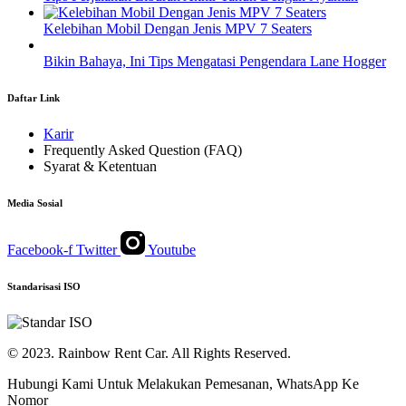
Kelebihan Mobil Dengan Jenis MPV 7 Seaters
Bikin Bahaya, Ini Tips Mengatasi Pengendara Lane Hogger
Daftar Link
Karir
Frequently Asked Question (FAQ)
Syarat & Ketentuan
Media Sosial
Facebook-f
Twitter
Youtube
Standarisasi ISO
© 2023. Rainbow Rent Car. All Rights Reserved.
Hubungi Kami Untuk Melakukan Pemesanan, WhatsApp Ke
Nomor