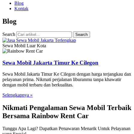
Blog
Kontak
Blog
Search
Search
Sewa Mobil Luar Kota
Sewa Mobil Jakarta Timur Ke Cilegon
Sewa Mobil Jakarta Timur Ke Cilegon dengan harga terjangkau dan
pelayanan prima. Nikmati perjalanan liburanmu tanpa khawatir
dengan mobil terbaru dan berkualitas.
Selengkapnya »
Nikmati Pengalaman Sewa Mobil Terbaik
Bersama Rainbow Rent Car
Tunggu Apa Lagi? Dapatkan Penawaran Menarik Untuk Pelayanan
yang Spesial.