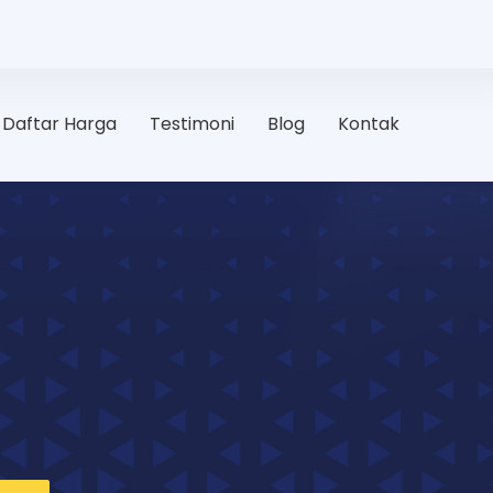
Daftar Harga
Testimoni
Blog
Kontak