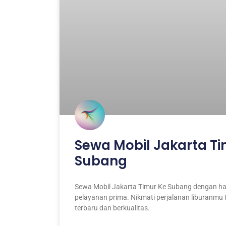
Sewa Mobil Jakarta Ti
Subang
Sewa Mobil Jakarta Timur Ke Subang dengan ha
pelayanan prima. Nikmati perjalanan liburanmu
terbaru dan berkualitas.