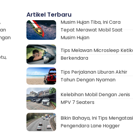
Artikel Terbaru
,
Musim Hujan Tiba, Ini Cara
dan
Tepat Merawat Mobil Saat
ungan
Musim Hujan
Tips Melawan Microsleep Ketik
tu,
Berkendara
Tips Perjalanan Liburan Akhir
Tahun Dengan Nyaman
Kelebihan Mobil Dengan Jenis
MPV 7 Seaters
Bikin Bahaya, Ini Tips Mengatasi
Pengendara Lane Hogger