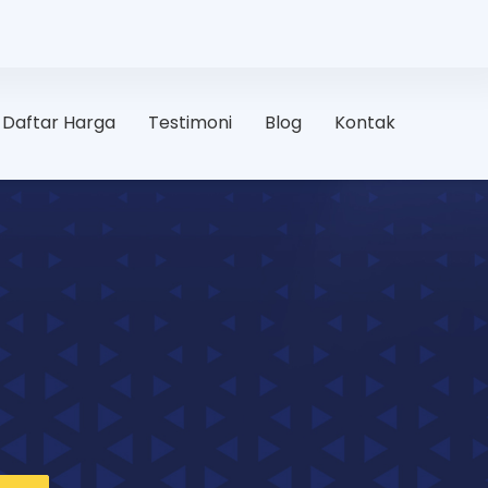
Daftar Harga
Testimoni
Blog
Kontak