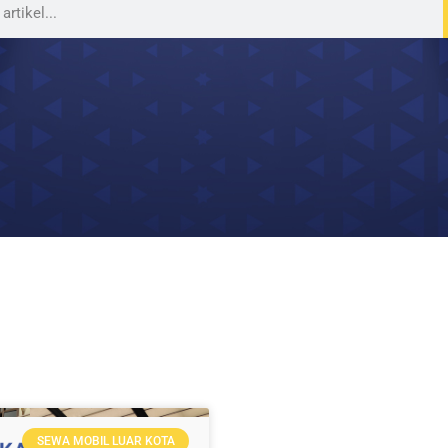
SEWA MOBIL LUAR KOTA