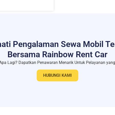
ati Pengalaman Sewa Mobil Te
Bersama Rainbow Rent Car
Apa Lagi? Dapatkan Penawaran Menarik Untuk Pelayanan yang 
HUBUNGI KAMI