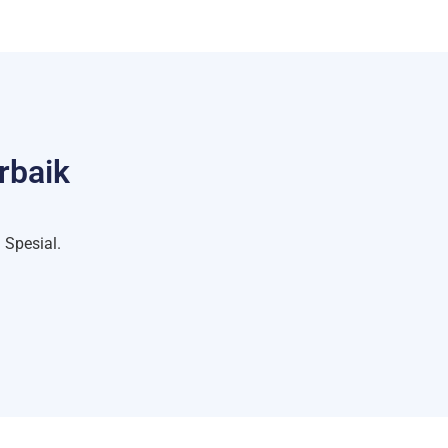
rbaik
Spesial.