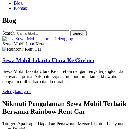
Blog
Kontak
Blog
Search
Search
Sewa Mobil Luar Kota
Sewa Mobil Jakarta Utara Ke Cirebon
Sewa Mobil Jakarta Utara Ke Cirebon dengan harga terjangkau dan
pelayanan prima. Nikmati perjalanan liburanmu tanpa khawatir
dengan mobil terbaru dan berkualitas.
Selengkapnya »
Nikmati Pengalaman Sewa Mobil Terbaik
Bersama Rainbow Rent Car
Tunggu Apa Lagi? Dapatkan Penawaran Menarik Untuk Pelayanan
yang Spesial.