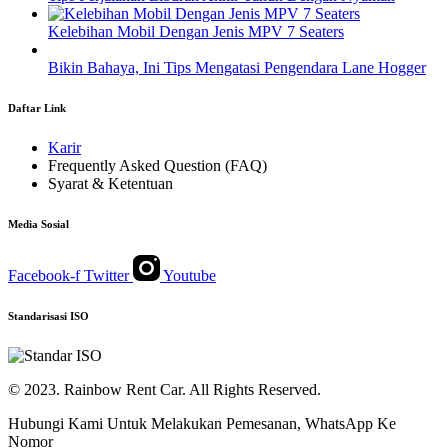
Kelebihan Mobil Dengan Jenis MPV 7 Seaters
Bikin Bahaya, Ini Tips Mengatasi Pengendara Lane Hogger
Daftar Link
Karir
Frequently Asked Question (FAQ)
Syarat & Ketentuan
Media Sosial
Facebook-f
Twitter
Youtube
Standarisasi ISO
© 2023. Rainbow Rent Car. All Rights Reserved.
Hubungi Kami Untuk Melakukan Pemesanan, WhatsApp Ke
Nomor