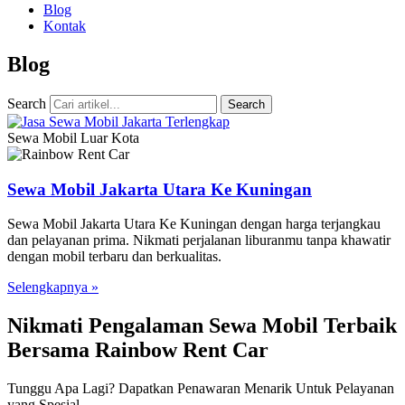
Blog
Kontak
Blog
Search
Search
Sewa Mobil Luar Kota
Sewa Mobil Jakarta Utara Ke Kuningan
Sewa Mobil Jakarta Utara Ke Kuningan dengan harga terjangkau
dan pelayanan prima. Nikmati perjalanan liburanmu tanpa khawatir
dengan mobil terbaru dan berkualitas.
Selengkapnya »
Nikmati Pengalaman Sewa Mobil Terbaik
Bersama Rainbow Rent Car
Tunggu Apa Lagi? Dapatkan Penawaran Menarik Untuk Pelayanan
yang Spesial.