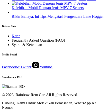
Kelebihan Mobil Dengan Jenis MPV 7 Seaters
Bikin Bahaya, Ini Tips Mengatasi Pengendara Lane Hogger
Daftar Link
Karir
Frequently Asked Question (FAQ)
Syarat & Ketentuan
Media Sosial
Facebook-f
Twitter
Youtube
Standarisasi ISO
© 2023. Rainbow Rent Car. All Rights Reserved.
Hubungi Kami Untuk Melakukan Pemesanan, WhatsApp Ke
Nomor