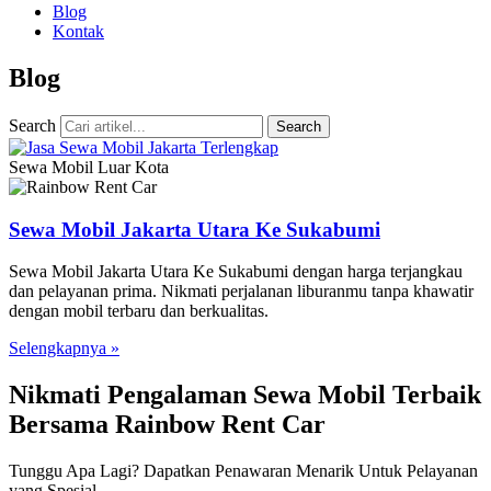
Blog
Kontak
Blog
Search
Search
Sewa Mobil Luar Kota
Sewa Mobil Jakarta Utara Ke Sukabumi
Sewa Mobil Jakarta Utara Ke Sukabumi dengan harga terjangkau
dan pelayanan prima. Nikmati perjalanan liburanmu tanpa khawatir
dengan mobil terbaru dan berkualitas.
Selengkapnya »
Nikmati Pengalaman Sewa Mobil Terbaik
Bersama Rainbow Rent Car
Tunggu Apa Lagi? Dapatkan Penawaran Menarik Untuk Pelayanan
yang Spesial.