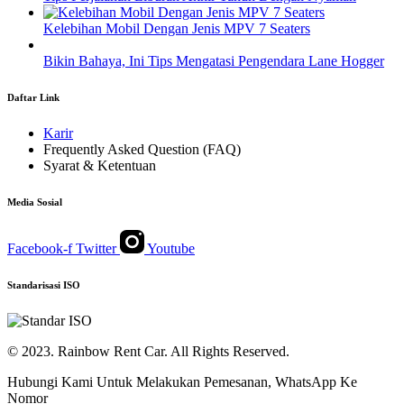
Kelebihan Mobil Dengan Jenis MPV 7 Seaters
Bikin Bahaya, Ini Tips Mengatasi Pengendara Lane Hogger
Daftar Link
Karir
Frequently Asked Question (FAQ)
Syarat & Ketentuan
Media Sosial
Facebook-f
Twitter
Youtube
Standarisasi ISO
© 2023. Rainbow Rent Car. All Rights Reserved.
Hubungi Kami Untuk Melakukan Pemesanan, WhatsApp Ke
Nomor