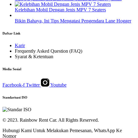
Kelebihan Mobil Dengan Jenis MPV 7 Seaters
Bikin Bahaya, Ini Tips Mengatasi Pengendara Lane Hogger
Daftar Link
Karir
Frequently Asked Question (FAQ)
Syarat & Ketentuan
Media Sosial
Facebook-f
Twitter
Youtube
Standarisasi ISO
© 2023. Rainbow Rent Car. All Rights Reserved.
Hubungi Kami Untuk Melakukan Pemesanan, WhatsApp Ke
Nomor