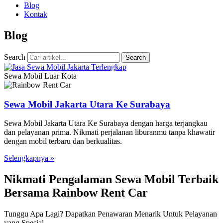
Blog
Kontak
Blog
Search
Search
Sewa Mobil Luar Kota
Sewa Mobil Jakarta Utara Ke Surabaya
Sewa Mobil Jakarta Utara Ke Surabaya dengan harga terjangkau
dan pelayanan prima. Nikmati perjalanan liburanmu tanpa khawatir
dengan mobil terbaru dan berkualitas.
Selengkapnya »
Nikmati Pengalaman Sewa Mobil Terbaik
Bersama Rainbow Rent Car
Tunggu Apa Lagi? Dapatkan Penawaran Menarik Untuk Pelayanan
yang Spesial.