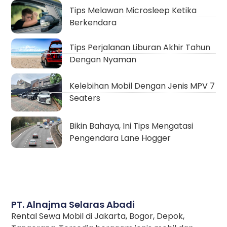
Tips Melawan Microsleep Ketika
Berkendara
Tips Perjalanan Liburan Akhir Tahun
Dengan Nyaman
Kelebihan Mobil Dengan Jenis MPV 7
Seaters
Bikin Bahaya, Ini Tips Mengatasi
Pengendara Lane Hogger
PT. Alnajma Selaras Abadi
Rental Sewa Mobil di Jakarta, Bogor, Depok,