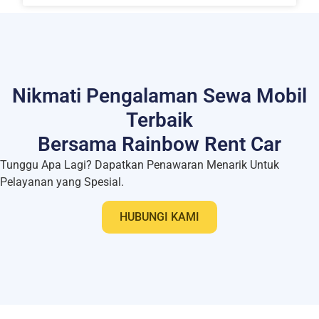
Nikmati Pengalaman Sewa Mobil
Terbaik
Bersama Rainbow Rent Car
Tunggu Apa Lagi? Dapatkan Penawaran Menarik Untuk
Pelayanan yang Spesial.
HUBUNGI KAMI