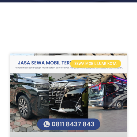
SEWA MOBIL LUAR KOTA