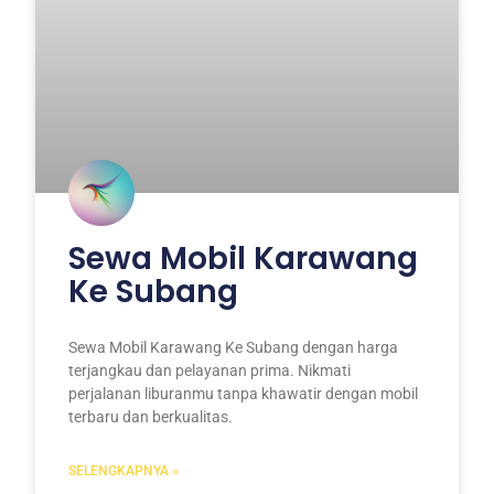
Sewa Mobil Karawang
Ke Subang
Sewa Mobil Karawang Ke Subang dengan harga
terjangkau dan pelayanan prima. Nikmati
perjalanan liburanmu tanpa khawatir dengan mobil
terbaru dan berkualitas.
SELENGKAPNYA »