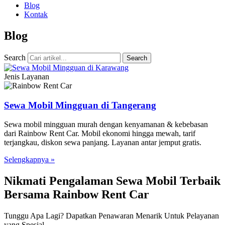
Blog
Kontak
Blog
Search
Search
Jenis Layanan
Sewa Mobil Mingguan di Tangerang
Sewa mobil mingguan murah dengan kenyamanan & kebebasan
dari Rainbow Rent Car. Mobil ekonomi hingga mewah, tarif
terjangkau, diskon sewa panjang. Layanan antar jemput gratis.
Selengkapnya »
Nikmati Pengalaman Sewa Mobil Terbaik
Bersama Rainbow Rent Car
Tunggu Apa Lagi? Dapatkan Penawaran Menarik Untuk Pelayanan
yang Spesial.