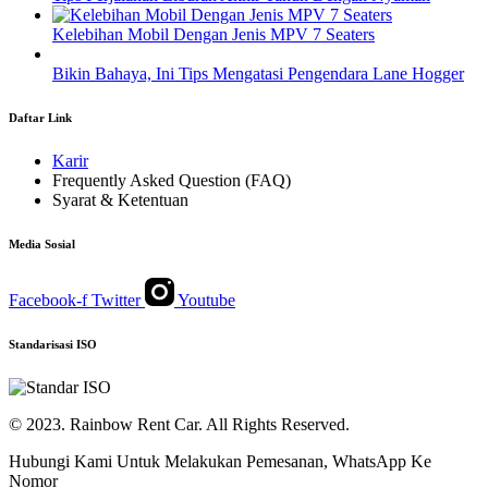
Kelebihan Mobil Dengan Jenis MPV 7 Seaters
Bikin Bahaya, Ini Tips Mengatasi Pengendara Lane Hogger
Daftar Link
Karir
Frequently Asked Question (FAQ)
Syarat & Ketentuan
Media Sosial
Facebook-f
Twitter
Youtube
Standarisasi ISO
© 2023. Rainbow Rent Car. All Rights Reserved.
Hubungi Kami Untuk Melakukan Pemesanan, WhatsApp Ke
Nomor