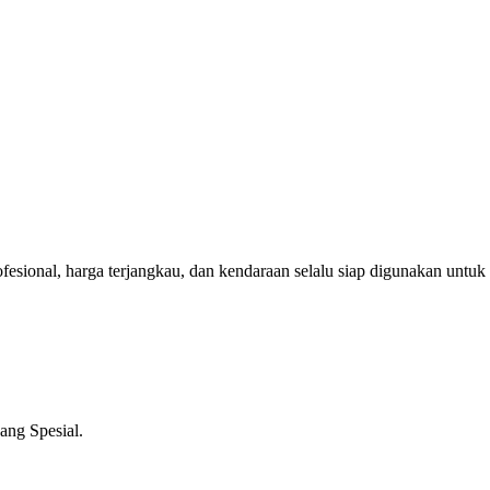
sional, harga terjangkau, dan kendaraan selalu siap digunakan untuk
ng Spesial.