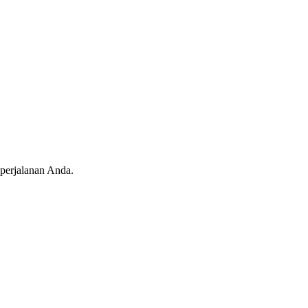
 perjalanan Anda.