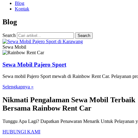
Blog
Kontak
Blog
Search
Search
Sewa Mobil
Sewa Mobil Pajero Sport
Sewa mobil Pajero Sport mewah di Rainbow Rent Car. Pelayanan profe
Selengkapnya »
Nikmati Pengalaman Sewa Mobil Terbaik
Bersama Rainbow Rent Car
Tunggu Apa Lagi? Dapatkan Penawaran Menarik Untuk Pelayanan ya
HUBUNGI KAMI