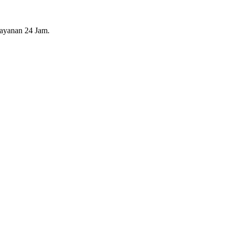
layanan 24 Jam.