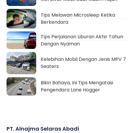
Tips Melawan Microsleep Ketika
Berkendara
Tips Perjalanan Liburan Akhir Tahun
Dengan Nyaman
Kelebihan Mobil Dengan Jenis MPV 7
Seaters
Bikin Bahaya, Ini Tips Mengatasi
Pengendara Lane Hogger
PT. Alnajma Selaras Abadi