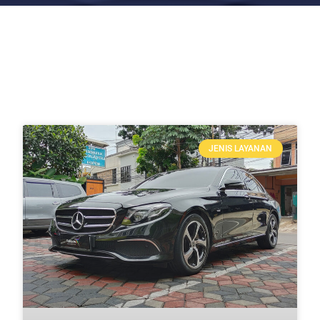
JENIS LAYANAN