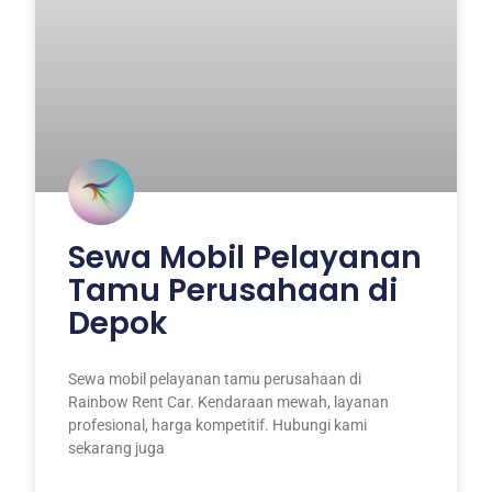
Sewa Mobil Pelayanan
Tamu Perusahaan di
Depok
Sewa mobil pelayanan tamu perusahaan di
Rainbow Rent Car. Kendaraan mewah, layanan
profesional, harga kompetitif. Hubungi kami
sekarang juga