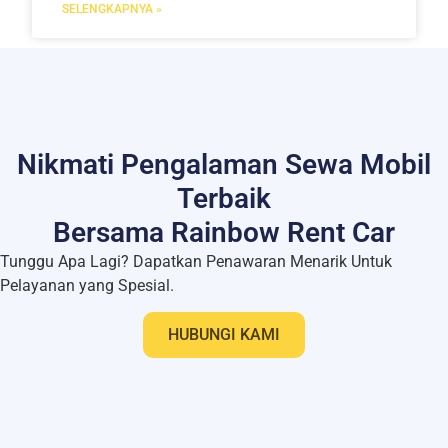
SELENGKAPNYA »
Nikmati Pengalaman Sewa Mobil
Terbaik
Bersama Rainbow Rent Car
Tunggu Apa Lagi? Dapatkan Penawaran Menarik Untuk
Pelayanan yang Spesial.
HUBUNGI KAMI