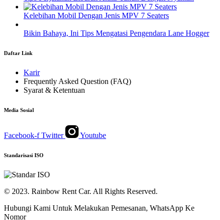
Kelebihan Mobil Dengan Jenis MPV 7 Seaters
Bikin Bahaya, Ini Tips Mengatasi Pengendara Lane Hogger
Daftar Link
Karir
Frequently Asked Question (FAQ)
Syarat & Ketentuan
Media Sosial
Facebook-f
Twitter
Youtube
Standarisasi ISO
© 2023. Rainbow Rent Car. All Rights Reserved.
Hubungi Kami Untuk Melakukan Pemesanan, WhatsApp Ke
Nomor