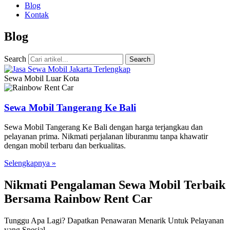
Blog
Kontak
Blog
Search
Search
Sewa Mobil Luar Kota
Sewa Mobil Tangerang Ke Bali
Sewa Mobil Tangerang Ke Bali dengan harga terjangkau dan
pelayanan prima. Nikmati perjalanan liburanmu tanpa khawatir
dengan mobil terbaru dan berkualitas.
Selengkapnya »
Nikmati Pengalaman Sewa Mobil Terbaik
Bersama Rainbow Rent Car
Tunggu Apa Lagi? Dapatkan Penawaran Menarik Untuk Pelayanan
yang Spesial.