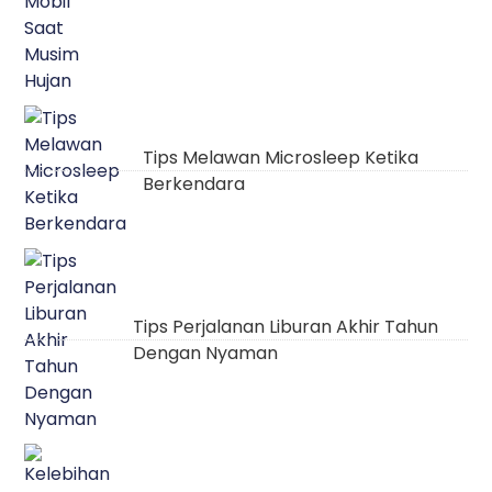
Tips Melawan Microsleep Ketika
Berkendara
Tips Perjalanan Liburan Akhir Tahun
Dengan Nyaman