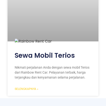
Sewa Mobil Terios
Nikmati perjalanan Anda dengan sewa mobil Terios
dari Rainbow Rent Car. Pelayanan terbaik, harga
terjangkau dan kenyamanan selama perjalanan.
SELENGKAPNYA »