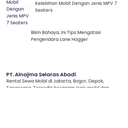
Kelebihan Mobil Dengan Jenis MPV 7
Seaters
Bikin Bahaya, Ini Tips Mengatasi
Pengendara Lane Hogger
PT. Alnajma Selaras Abadi
Rental Sewa Mobil di Jakarta, Bogor, Depok,
Tangerang. Tersedia beragam jenis mobil dan
layanan. Harga sewa bersahabat dan dukungan
layanan 24 Jam.
Rainbow Corner, Jl. Raya Setu Kav 10A, Setu,
Cipayung, Jakarta Timur 13880