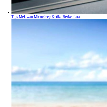
Tips Melawan Microsleep Ketika Berkendara