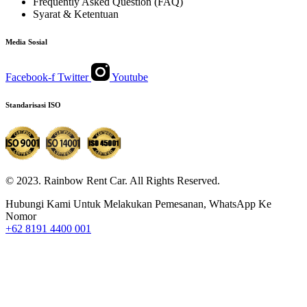
Frequently Asked Question (FAQ)
Syarat & Ketentuan
Media Sosial
Facebook-f
Twitter
Youtube
Standarisasi ISO
© 2023. Rainbow Rent Car. All Rights Reserved.
Hubungi Kami Untuk Melakukan Pemesanan, WhatsApp Ke
Nomor
+62 8191 4400 001