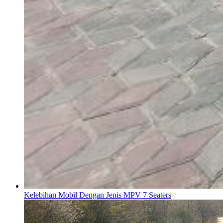
Kelebihan Mobil Dengan Jenis MPV 7 Seaters