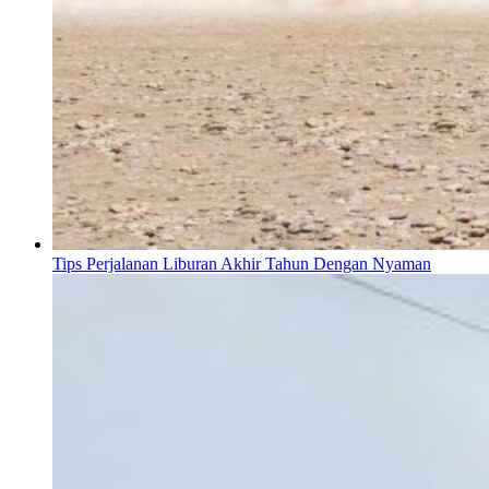
Tips Perjalanan Liburan Akhir Tahun Dengan Nyaman