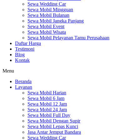
Sewa Wedding Car
Sewa Mobil Mingguan
Sewa Mobil Bulanan
Sewa Mobil Jangka Panjang
Sewa Mobil Event
Sewa Mobil Wisata
Sewa Mobil Pelayanan Tamu Perusahaan
Daftar Harga
Testimoni
Blog
Kontak
Menu
Beranda
Layanan
Sewa Mobil Harian
Sewa Mobil 6 Jam
Sewa Mobil 12 Jam
Sewa Mobil 24 Jam
Sewa Mobil Full Day
Sewa Mobil Dengan Supir
Sewa Mobil Lepas Kunci
Jasa Antar Jemput Bandara
Sewa Wedding Car