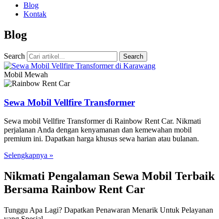
Blog
Kontak
Blog
Search
Search
Mobil Mewah
Sewa Mobil Vellfire Transformer
Sewa mobil Vellfire Transformer di Rainbow Rent Car. Nikmati
perjalanan Anda dengan kenyamanan dan kemewahan mobil
premium ini. Dapatkan harga khusus sewa harian atau bulanan.
Selengkapnya »
Nikmati Pengalaman Sewa Mobil Terbaik
Bersama Rainbow Rent Car
Tunggu Apa Lagi? Dapatkan Penawaran Menarik Untuk Pelayanan
yang Spesial.