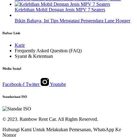
Kelebihan Mobil Dengan Jenis MPV 7 Seaters
Bikin Bahaya, Ini Tips Mengatasi Pengendara Lane Hogger
Daftar Link
Karir
Frequently Asked Question (FAQ)
Syarat & Ketentuan
Media Sosial
Facebook-f
Twitter
Youtube
Standarisasi ISO
© 2023. Rainbow Rent Car. All Rights Reserved.
Hubungi Kami Untuk Melakukan Pemesanan, WhatsApp Ke
Nomor