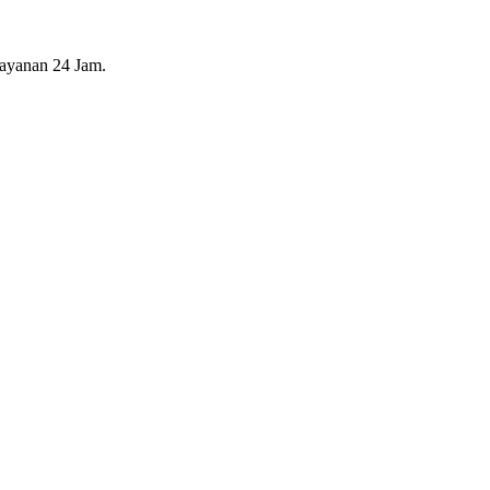
layanan 24 Jam.