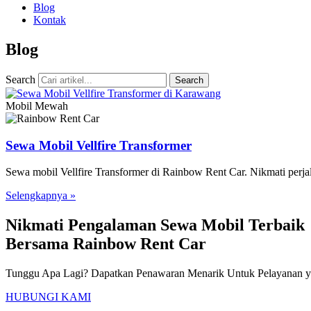
Blog
Kontak
Blog
Search
Search
Mobil Mewah
Sewa Mobil Vellfire Transformer
Sewa mobil Vellfire Transformer di Rainbow Rent Car. Nikmati per
Selengkapnya »
Nikmati Pengalaman Sewa Mobil Terbaik
Bersama Rainbow Rent Car
Tunggu Apa Lagi? Dapatkan Penawaran Menarik Untuk Pelayanan ya
HUBUNGI KAMI