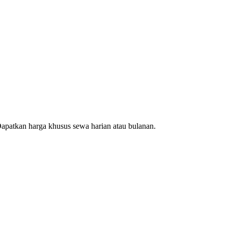
patkan harga khusus sewa harian atau bulanan.