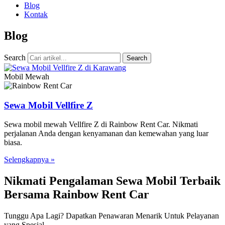
Blog
Kontak
Blog
Search
Search
Mobil Mewah
Sewa Mobil Vellfire Z
Sewa mobil mewah Vellfire Z di Rainbow Rent Car. Nikmati
perjalanan Anda dengan kenyamanan dan kemewahan yang luar
biasa.
Selengkapnya »
Nikmati Pengalaman Sewa Mobil Terbaik
Bersama Rainbow Rent Car
Tunggu Apa Lagi? Dapatkan Penawaran Menarik Untuk Pelayanan
yang Spesial.