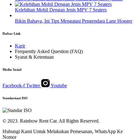
Kelebihan Mobil Dengan Jenis MPV 7 Seaters
Bikin Bahaya, Ini Tips Mengatasi Pengendara Lane Hogger
Daftar Link
Karir
Frequently Asked Question (FAQ)
Syarat & Ketentuan
Media Sosial
Facebook-f
Twitter
Youtube
Standarisasi ISO
© 2023. Rainbow Rent Car. All Rights Reserved.
Hubungi Kami Untuk Melakukan Pemesanan, WhatsApp Ke
Nomor