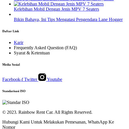
Kelebihan Mobil Dengan Jenis MPV 7 Seaters
Bikin Bahaya, Ini Tips Mengatasi Pengendara Lane Hogger
Daftar Link
Karir
Frequently Asked Question (FAQ)
Syarat & Ketentuan
Media Sosial
Facebook-f
Twitter
Youtube
Standarisasi ISO
© 2023. Rainbow Rent Car. All Rights Reserved.
Hubungi Kami Untuk Melakukan Pemesanan, WhatsApp Ke
Nomor