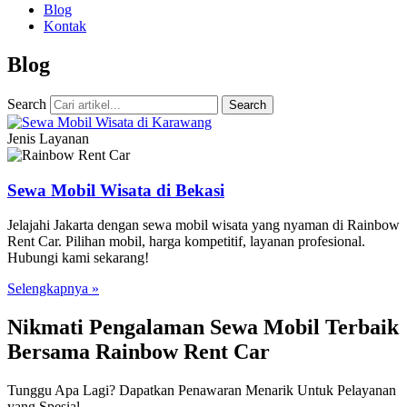
Blog
Kontak
Blog
Search
Search
Jenis Layanan
Sewa Mobil Wisata di Bekasi
Jelajahi Jakarta dengan sewa mobil wisata yang nyaman di Rainbow
Rent Car. Pilihan mobil, harga kompetitif, layanan profesional.
Hubungi kami sekarang!
Selengkapnya »
Nikmati Pengalaman Sewa Mobil Terbaik
Bersama Rainbow Rent Car
Tunggu Apa Lagi? Dapatkan Penawaran Menarik Untuk Pelayanan
yang Spesial.