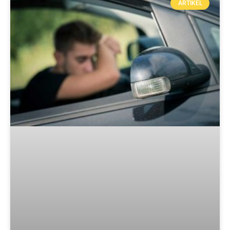
ARTIKEL