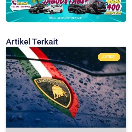
Artikel Terkait
ARTIKEL