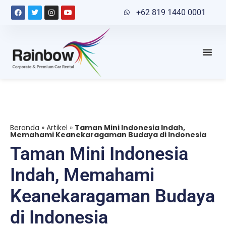
+62 819 1440 0001
Beranda
»
Artikel
»
Taman Mini Indonesia Indah,
Memahami Keanekaragaman Budaya di Indonesia
Taman Mini Indonesia
Indah, Memahami
Keanekaragaman Budaya
di Indonesia