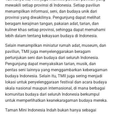
mewakili setiap provinsi di Indonesia. Setiap paviliun
menampilkan informasi, seni, dan budaya unik dari
provinsi yang diwakilinya. Pengunjung dapat melihat
beragam kerajinan tangan, pakaian adat, tarian, dan
kuliner khas setiap provinsi, sehingga dapat memahami
lebih dalam tentang kekayaan budaya di Indonesia.
Selain menampilkan miniatur rumah adat, museum, dan
paviliun, TMII juga menyelenggarakan beragam
pertunjukan seni dan budaya dari seluruh Indonesia.
Pengunjung dapat menyaksikan tarian, musik, dan
pentas seni lainnya yang menggambarkan keberagaman
budaya Indonesia. Selain itu, TMII juga sering menjadi
lokasi untuk penyelenggaraan festival dan acara budaya
skala nasional maupun internasional, di mana berbagai
komunitas budaya dari seluruh Indonesia berkumpul
untuk memperlihatkan keanekaragaman budaya mereka.
Taman Mini Indonesia Indah bukan hanya sebagai