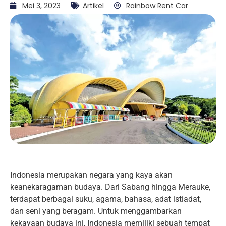
Mei 3, 2023
Artikel
Rainbow Rent Car
Indonesia merupakan negara yang kaya akan
keanekaragaman budaya. Dari Sabang hingga Merauke,
terdapat berbagai suku, agama, bahasa, adat istiadat,
dan seni yang beragam. Untuk menggambarkan
kekayaan budaya ini, Indonesia memiliki sebuah tempat