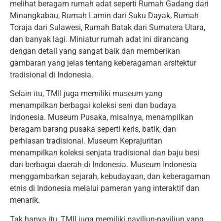
melihat beragam rumah adat seperti Rumah Gadang dari
Minangkabau, Rumah Lamin dari Suku Dayak, Rumah
Toraja dari Sulawesi, Rumah Batak dari Sumatera Utara,
dan banyak lagi. Miniatur rumah adat ini dirancang
dengan detail yang sangat baik dan memberikan
gambaran yang jelas tentang keberagaman arsitektur
tradisional di Indonesia.
Selain itu, TMII juga memiliki museum yang
menampilkan berbagai koleksi seni dan budaya
Indonesia. Museum Pusaka, misalnya, menampilkan
beragam barang pusaka seperti keris, batik, dan
perhiasan tradisional. Museum Keprajuritan
menampilkan koleksi senjata tradisional dan baju besi
dari berbagai daerah di Indonesia. Museum Indonesia
menggambarkan sejarah, kebudayaan, dan keberagaman
etnis di Indonesia melalui pameran yang interaktif dan
menarik.
Tak hanya itu, TMII juga memiliki paviliun-paviliun yang