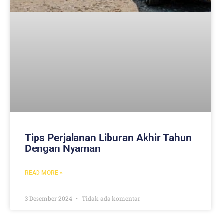
Tips Perjalanan Liburan Akhir Tahun
Dengan Nyaman
READ MORE »
3 Desember 2024
Tidak ada komentar