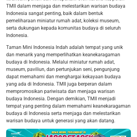
TMII dalam menjaga dan melestarikan warisan budaya
Indonesia sangat penting, baik dalam bentuk
pemeliharaan miniatur rumah adat, koleksi museum,
serta dukungan kepada komunitas budaya di seluruh
Indonesia.
Taman Mini Indonesia Indah adalah tempat yang unik
dan menarik yang memperlihatkan keanekaragaman
budaya di Indonesia. Melalui miniatur rumah adat,
museum, paviliun, dan pertunjukan seni, pengunjung
dapat memahami dan menghargai kekayaan budaya
yang ada di Indonesia. TMII juga berperan dalam
mempromosikan pariwisata dan menjaga warisan
budaya Indonesia. Dengan demikian, TMII menjadi
tempat yang penting dalam memahami keanekaragaman
budaya di Indonesia serta menjaga dan melestarikan
warisan budaya untuk generasi yang akan datang.