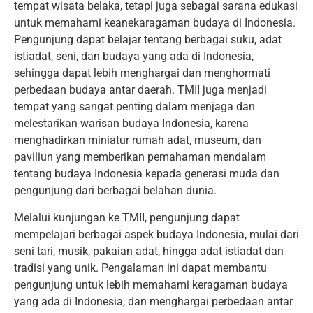
tempat wisata belaka, tetapi juga sebagai sarana edukasi
untuk memahami keanekaragaman budaya di Indonesia.
Pengunjung dapat belajar tentang berbagai suku, adat
istiadat, seni, dan budaya yang ada di Indonesia,
sehingga dapat lebih menghargai dan menghormati
perbedaan budaya antar daerah. TMII juga menjadi
tempat yang sangat penting dalam menjaga dan
melestarikan warisan budaya Indonesia, karena
menghadirkan miniatur rumah adat, museum, dan
paviliun yang memberikan pemahaman mendalam
tentang budaya Indonesia kepada generasi muda dan
pengunjung dari berbagai belahan dunia.
Melalui kunjungan ke TMII, pengunjung dapat
mempelajari berbagai aspek budaya Indonesia, mulai dari
seni tari, musik, pakaian adat, hingga adat istiadat dan
tradisi yang unik. Pengalaman ini dapat membantu
pengunjung untuk lebih memahami keragaman budaya
yang ada di Indonesia, dan menghargai perbedaan antar