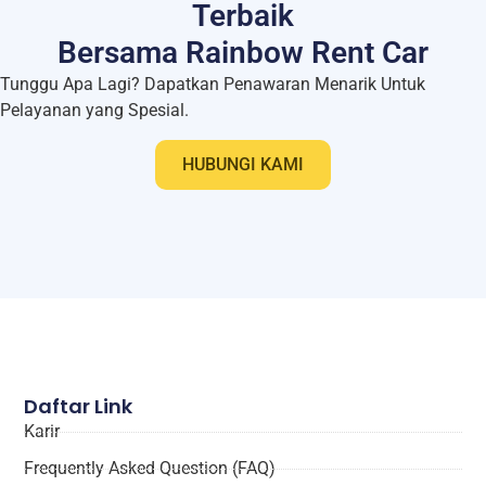
Terbaik
Bersama Rainbow Rent Car
Tunggu Apa Lagi? Dapatkan Penawaran Menarik Untuk
Pelayanan yang Spesial.
HUBUNGI KAMI
Daftar Link
Karir
Frequently Asked Question (FAQ)