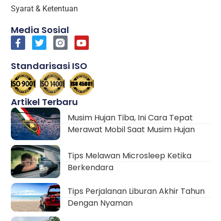
Syarat & Ketentuan
Media Sosial
Standarisasi ISO
Artikel Terbaru
Musim Hujan Tiba, Ini Cara Tepat
Merawat Mobil Saat Musim Hujan
Tips Melawan Microsleep Ketika
Berkendara
Tips Perjalanan Liburan Akhir Tahun
Dengan Nyaman