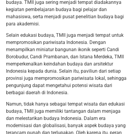
budaya. TMII juga sering menjadi tempat diadakannya
kegiatan pembelajaran budaya bagi pelajar dan
mahasiswa, serta menjadi pusat penelitian budaya bagi
para akademisi.
Selain edukasi budaya, TMII juga menjadi tempat untuk
mempromosikan pariwisata Indonesia. Dengan
menampilkan miniatur bangunan ikonik seperti Candi
Borobudur, Candi Prambanan, dan Istana Merdeka, TMII
memperkenalkan keindahan budaya dan arsitektur
Indonesia kepada dunia. Selain itu, paviliun dari setiap
provinsi juga mempromosikan pariwisata lokal, sehingga
pengunjung dapat mengetahui potensi wisata dari
berbagai daerah di Indonesia.
Namun, tidak hanya sebagai tempat wisata dan edukasi
budaya, TMII juga memiliki tantangan dalam menjaga
dan melestarikan budaya Indonesia. Dalam era
modernisasi dan globalisasi, banyak aspek budaya yang
terancam punah dan terlupakan. Oleh karena itu, peran