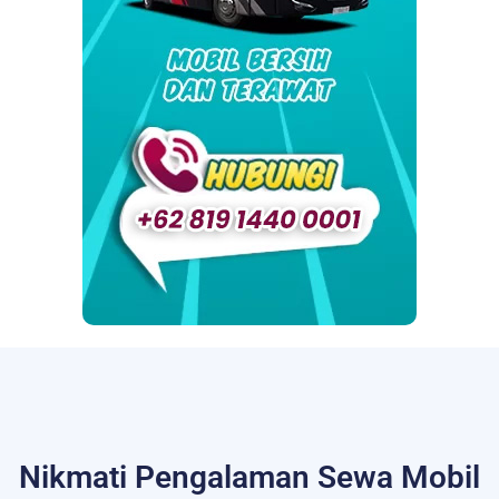
Nikmati Pengalaman Sewa Mobil