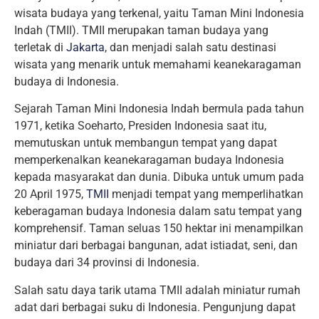
wisata budaya yang terkenal, yaitu Taman Mini Indonesia
Indah (TMII). TMII merupakan taman budaya yang
terletak di
Jakarta
, dan menjadi salah satu destinasi
wisata yang menarik untuk memahami keanekaragaman
budaya di Indonesia.
Sejarah Taman Mini Indonesia Indah bermula pada tahun
1971, ketika Soeharto, Presiden Indonesia saat itu,
memutuskan untuk membangun tempat yang dapat
memperkenalkan keanekaragaman budaya Indonesia
kepada masyarakat dan dunia. Dibuka untuk umum pada
20 April 1975,
TMII
menjadi tempat yang memperlihatkan
keberagaman budaya Indonesia dalam satu tempat yang
komprehensif. Taman seluas 150 hektar ini menampilkan
miniatur dari berbagai bangunan, adat istiadat, seni, dan
budaya dari 34 provinsi di Indonesia.
Salah satu daya tarik utama TMII adalah miniatur rumah
adat dari berbagai suku di Indonesia. Pengunjung dapat