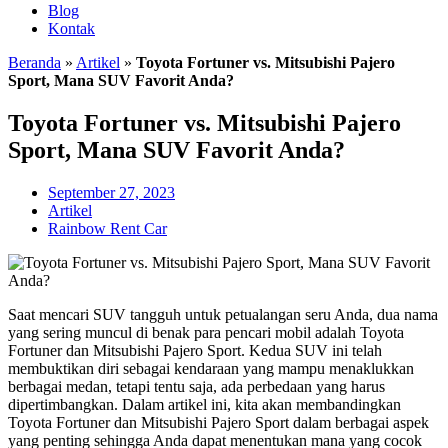
Blog
Kontak
Beranda
»
Artikel
»
Toyota Fortuner vs. Mitsubishi Pajero
Sport, Mana SUV Favorit Anda?
Toyota Fortuner vs. Mitsubishi Pajero
Sport, Mana SUV Favorit Anda?
September 27, 2023
Artikel
Rainbow Rent Car
Saat mencari SUV tangguh untuk petualangan seru Anda, dua nama
yang sering muncul di benak para pencari mobil adalah Toyota
Fortuner dan Mitsubishi Pajero Sport. Kedua SUV ini telah
membuktikan diri sebagai kendaraan yang mampu menaklukkan
berbagai medan, tetapi tentu saja, ada perbedaan yang harus
dipertimbangkan. Dalam artikel ini, kita akan membandingkan
Toyota Fortuner dan Mitsubishi Pajero Sport dalam berbagai aspek
yang penting sehingga Anda dapat menentukan mana yang cocok