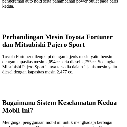
pengereman auto hold serta panambahan power outlet pada baris
kedua.
Perbandingan Mesin Toyota Fortuner
dan Mitsubishi Pajero Sport
Toyota Fortuner dilengkapi dengan 2 jenis mesin yaitu bensin
dengan kapasitas mesin 2,694cc serta diesel 2,755cc. Sedangkan
Mitsubishi Pajero Sport hanya tersedia dalam 1 jenis mesin yaitu
diesel dengan kapasitas mesin 2,477 cc.
Bagaimana Sistem Keselamatan Kedua
Mobil Ini?
Mengingat penggunaan mobil ini untuk menghadapi berbagai