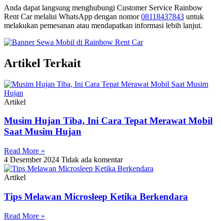
Anda dapat langsung menghubungi Customer Service Rainbow
Rent Car melalui WhatsApp dengan nomor
08118437843
untuk
melakukan pemesanan atau mendapatkan informasi lebih lanjut.
Artikel Terkait
Artikel
Musim Hujan Tiba, Ini Cara Tepat Merawat Mobil
Saat Musim Hujan
Read More »
4 Desember 2024
Tidak ada komentar
Artikel
Tips Melawan Microsleep Ketika Berkendara
Read More »