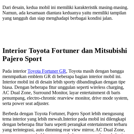
Dari desain, kedua mobil ini memiliki karakteristik masing-masing.
Namun, ada kesamaan diantara keduanya yaitu memiliki tampilan
yang tangguh dan siap menghadapi berbagai kondisi jalan.
Interior Toyota Fortuner dan Mitsubishi
Pajero Sport
Pada interior
Toyota Fortuner GR
, Toyota masih dengan bangga
menmpatkan emblem GR di beberapa bagian interior mobil ini.
Interior mobil ini di desain lebih sporty dibandingkan dengan tipe
biasa. Dengan beberapa fitur unggulan seperti wireless charging,
AC Dual Zone, Surround Monitor, layar entertainment di baris
penumpang, electro-chromic rearview monitor, drive mode system,
serta power seat adjuster.
Berbeda dengan Toyota Fortuner, Pajero Sport lebih mengusung
tema interior yang lebih mewah.Interior pada mobil ini dilengkapi
dengan beberapa fitur baru seperti perangkat entertainment terbaru
yang terintegrasi, auto dimming rear view mirror, AC Dual Zone,