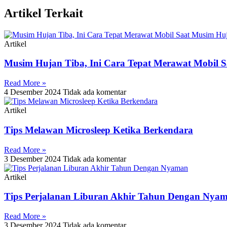
Artikel Terkait
Artikel
Musim Hujan Tiba, Ini Cara Tepat Merawat Mobil 
Read More »
4 Desember 2024
Tidak ada komentar
Artikel
Tips Melawan Microsleep Ketika Berkendara
Read More »
3 Desember 2024
Tidak ada komentar
Artikel
Tips Perjalanan Liburan Akhir Tahun Dengan Nya
Read More »
3 Desember 2024
Tidak ada komentar