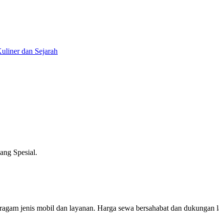
liner dan Sejarah
ng Spesial.
eragam jenis mobil dan layanan. Harga sewa bersahabat dan dukungan 