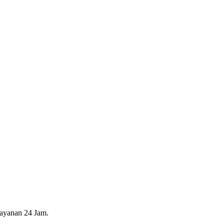
layanan 24 Jam.